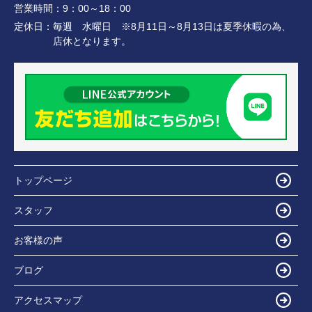
営業時間：
9：00～18：00
定休日：
毎週 水曜日 ※8月11日～8月13日は夏季休暇の為、
店休となります。
トップページ
スタッフ
お客様の声
ブログ
アクセスマップ