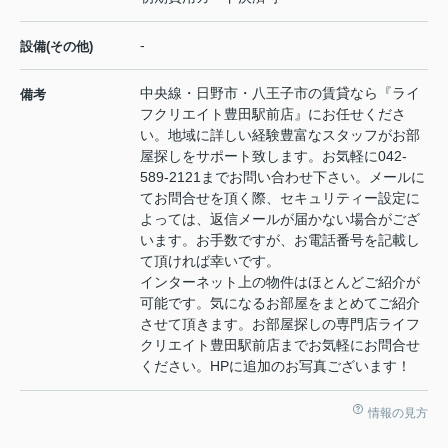
-
設備(その他)
中央線・日野市・八王子市の賃貸なら『ライ
備考
フクリエイト豊田駅前店』にお任せくださ
い。地域に詳しい経験豊富なスタッフがお部
屋探しをサポート致します。お気軽に042-
589-2121までお問い合わせ下さい。メールに
てお問合せを頂く際、セキュリティー設定に
よっては、返信メールが届かない場合がござ
います。お手数ですが、お電話番号を記載し
て頂ければ幸いです。
インターネット上の物件はほとんどご紹介が
可能です。気になるお部屋をまとめてご紹介
させて頂きます。お部屋探しの専門店ライフ
クリエイト豊田駅前店までお気軽にお問合せ
ください。HPに追加のお写真ございます！
情報の見方