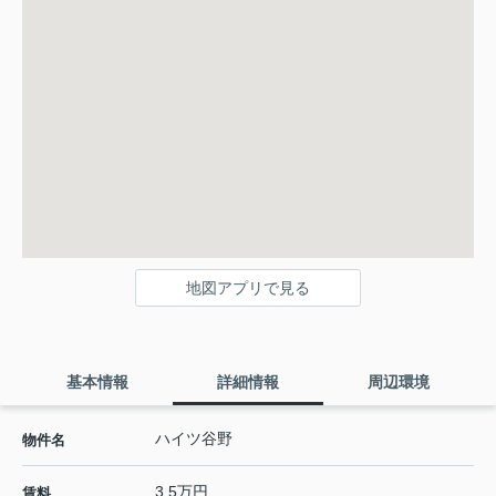
地図アプリで見る
基本情報
詳細情報
周辺環境
ハイツ谷野
物件名
3.5万円
賃料