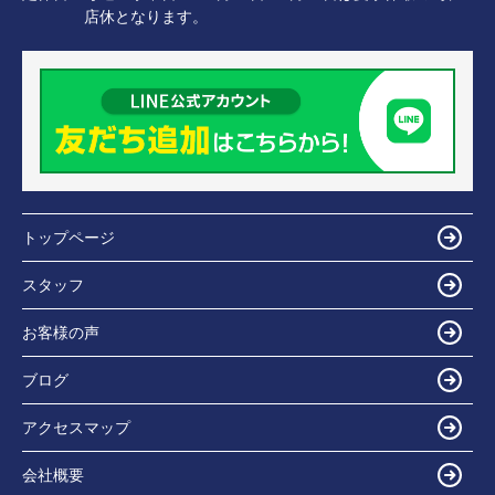
店休となります。
トップページ
スタッフ
お客様の声
ブログ
アクセスマップ
会社概要