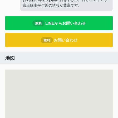
京王線南平付近の情報が豊富です。
LINEからお問い合わせ
無料
お問い合わせ
無料
地図