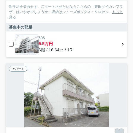
新生活を失敗せず、スタートさせたいならこちらの「豊田ダイカンプラ
ザ」はいかがでしょうか。収納はシューズボックス・クロゼッ...
もっと
見る
募集中の部屋
606
5.5万円
6階 / 16.64㎡ / 1R
アパート