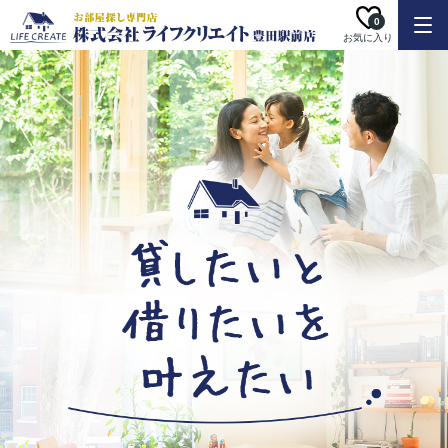
0
お気に入り