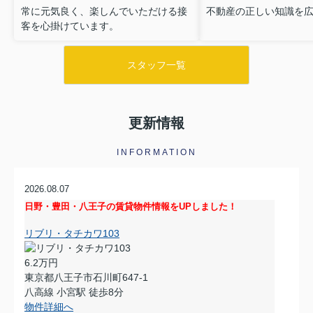
常に元気良く、楽しんでいただける接
不動産の正しい知識を
客を心掛けています。
スタッフ一覧
更新情報
INFORMATION
2026.08.07
日野・豊田・八王子の賃貸物件情報をUPしました！
リブリ・タチカワ103
6.2万円
東京都八王子市石川町647-1
八高線 小宮駅 徒歩8分
物件詳細へ