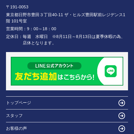
〒191-0053
東京都日野市豊田３丁目40-11 ザ・ヒルズ豊田駅前レジデンス1
階 101号室
営業時間：
9：00～18：00
定休日：
毎週 水曜日 ※8月11日～8月13日は夏季休暇の為、
店休となります。
トップページ
スタッフ
お客様の声