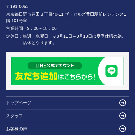
〒191-0053
東京都日野市豊田３丁目40-11 ザ・ヒルズ豊田駅前レジデンス1
階 101号室
営業時間：
9：00～18：00
定休日：
毎週 水曜日 ※8月11日～8月13日は夏季休暇の為、
店休となります。
トップページ
スタッフ
お客様の声