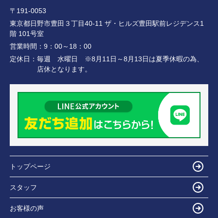
〒191-0053
東京都日野市豊田３丁目40-11 ザ・ヒルズ豊田駅前レジデンス1
階 101号室
営業時間：
9：00～18：00
定休日：
毎週 水曜日 ※8月11日～8月13日は夏季休暇の為、
店休となります。
トップページ
スタッフ
お客様の声