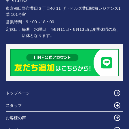
〒191-0053
東京都日野市豊田３丁目40-11 ザ・ヒルズ豊田駅前レジデンス1
階 101号室
営業時間：
9：00～18：00
定休日：
毎週 水曜日 ※8月11日～8月13日は夏季休暇の為、
店休となります。
トップページ
スタッフ
お客様の声