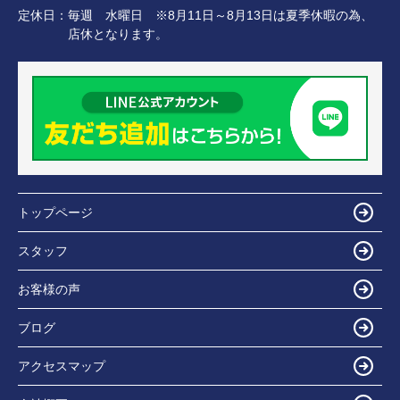
定休日：
毎週 水曜日 ※8月11日～8月13日は夏季休暇の為、
店休となります。
トップページ
スタッフ
お客様の声
ブログ
アクセスマップ