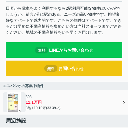
日頃から電車をよく利用するなら2駅利用可能な物件はいかがで
しょうか。徒歩7分に駅のある、ニーズの高い物件です。眺望良
好なアパートで魅力的です。こちらの物件はアパートです。でき
るだけ早めに不動産情報を集めたい方は当社スタッフまでご連絡
ください。地域の不動産情報をいち早くお届けします。
LINEからお問い合わせ
無料
お問い合わせ
無料
エスパシオの募集中物件
303
11.1万円
3階 / 10.10坪(33.39㎡)
周辺施設