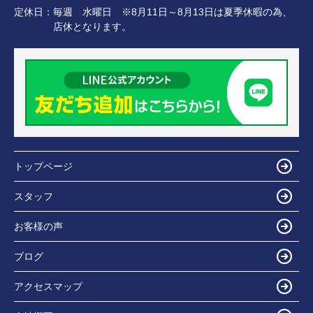
定休日：
毎週 水曜日 ※8月11日～8月13日は夏季休暇の為、
店休となります。
トップページ
スタッフ
お客様の声
ブログ
アクセスマップ