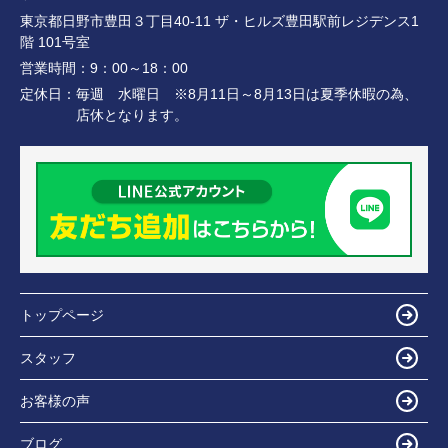
東京都日野市豊田３丁目40-11 ザ・ヒルズ豊田駅前レジデンス1
階 101号室
営業時間：
9：00～18：00
定休日：
毎週 水曜日 ※8月11日～8月13日は夏季休暇の為、
店休となります。
トップページ
スタッフ
お客様の声
ブログ