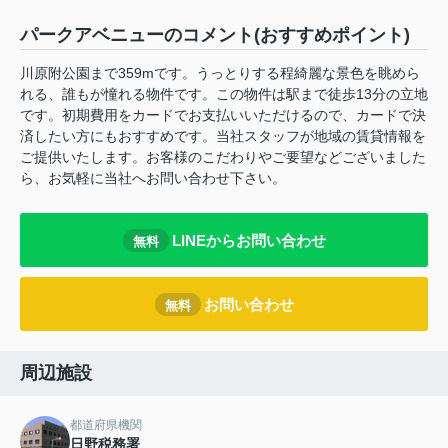
パークアベニューのコメント(おすすめポイント)
川原附公園まで359mです。うっとりする程綺麗な景色を眺めら
れる、誰もが憧れる物件です。この物件は駅まで徒歩13分の立地
です。初期費用をカードでお支払いいただけるので、カードで決
済したい方にもおすすめです。当社スタッフが地域の賃貸情報を
ご提供いたします。お客様のこだわりやご要望などございました
ら、お気軽に当社へお問い合わせ下さい。
LINEからお問い合わせ
無料
お問い合わせ
無料
周辺施設
都道府県機関
日野税務署