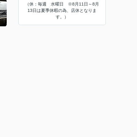
（休：毎週 水曜日 ※8月11日～8月
13日は夏季休暇の為、店休となりま
す。）