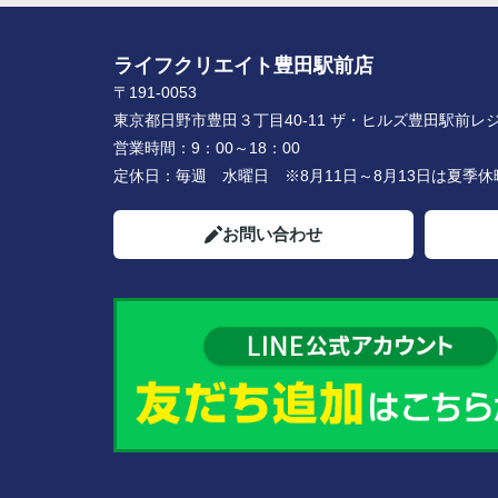
ライフクリエイト豊田駅前店
〒191-0053
東京都日野市豊田３丁目40-11 ザ・ヒルズ豊田駅前レジ
営業時間：
9：00～18：00
定休日：
毎週 水曜日 ※8月11日～8月13日は夏季
お問い合わせ