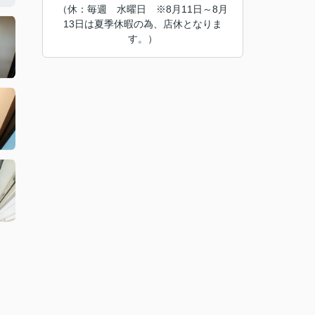
（休：毎週 水曜日 ※8月11日～8月
13日は夏季休暇の為、店休となりま
す。）