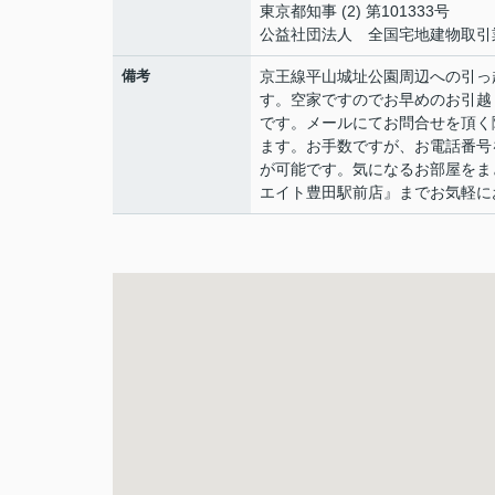
東京都知事 (2) 第101333号
公益社団法人 全国宅地建物取引
備考
京王線平山城址公園周辺への引っ
す。空家ですのでお早めのお引越
です。メールにてお問合せを頂く
ます。お手数ですが、お電話番号
が可能です。気になるお部屋をま
エイト豊田駅前店』までお気軽に