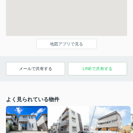
地図アプリで見る
メールで共有する
LINEで共有する
よく見られている物件