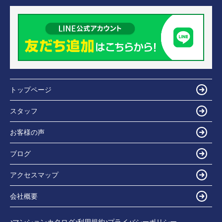
トップページ
スタッフ
お客様の声
ブログ
アクセスマップ
会社概要