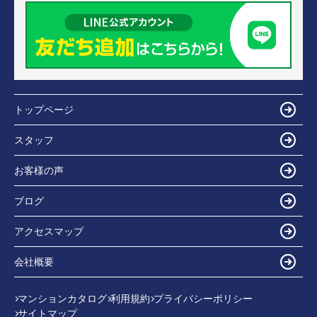
トップページ
スタッフ
お客様の声
ブログ
アクセスマップ
会社概要
マンションカタログ
利用規約
プライバシーポリシー
サイトマップ