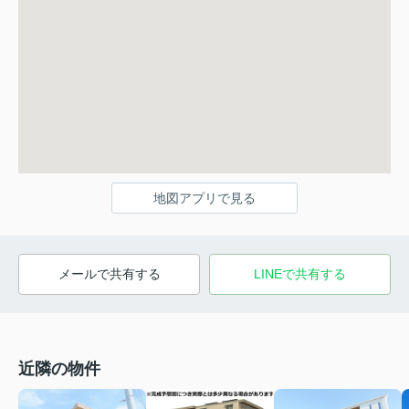
地図アプリで見る
メールで共有する
LINEで共有する
近隣の物件