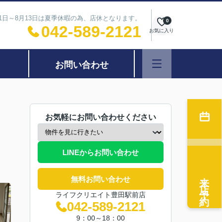
11日～8月13日は夏季休暇の為、店休となります。
0
042-589-2121
お気に入り
お問い合わせ
お気軽にお問い合わせください
LINEからお問い合わせ
来店予約
無料お問い合わせ
ライフクリエイト豊田駅前店
042-589-2121
9：00～18：00