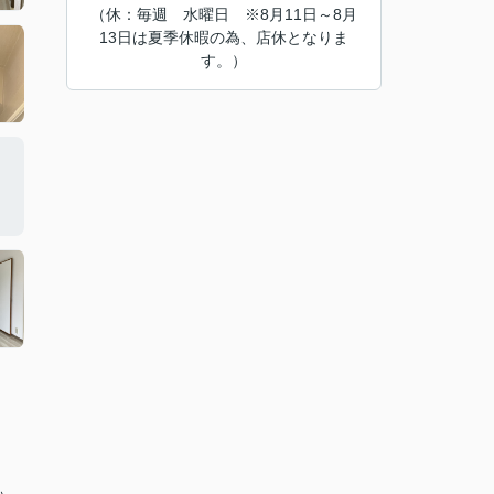
（休：毎週 水曜日 ※8月11日～8月
13日は夏季休暇の為、店休となりま
す。）