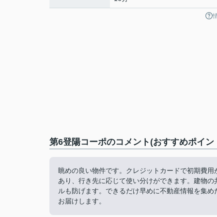
第6登陽コーポのコメント(おすすめポイン
眺めの良い物件です。クレジットカードで初期費用
あり、行き先に応じて使い分けができます。建物の
ルも防げます。できるだけ早めに不動産情報を集め
お届けします。