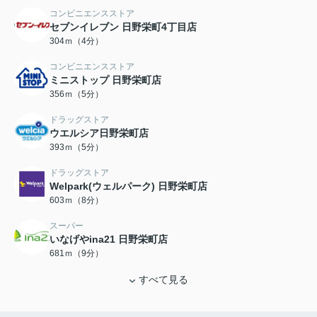
コンビニエンスストア
セブンイレブン 日野栄町4丁目店
304ｍ（4分）
コンビニエンスストア
ミニストップ 日野栄町店
356ｍ（5分）
ドラッグストア
ウエルシア日野栄町店
393ｍ（5分）
ドラッグストア
Welpark(ウェルパーク) 日野栄町店
603ｍ（8分）
スーパー
いなげやina21 日野栄町店
681ｍ（9分）
すべて見る