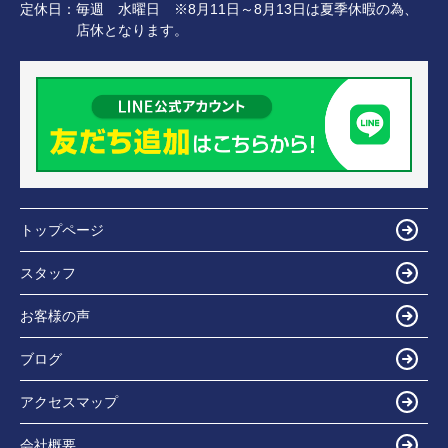
定休日：
毎週 水曜日 ※8月11日～8月13日は夏季休暇の為、
店休となります。
トップページ
スタッフ
お客様の声
ブログ
アクセスマップ
会社概要