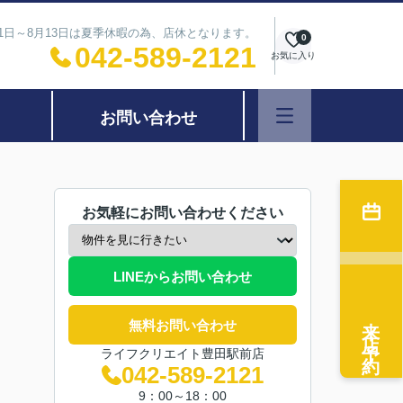
11日～8月13日は夏季休暇の為、店休となります。
0
042-589-2121
お気に入り
お問い合わせ
お気軽にお問い合わせください
LINEからお問い合わせ
来店予約
無料お問い合わせ
ライフクリエイト豊田駅前店
042-589-2121
9：00～18：00