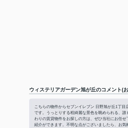
ウィステリアガーデン旭が丘のコメント(お
こちらの物件からセブンイレブン 日野旭が丘1丁目
です。うっとりする程綺麗な景色を眺められる、誰
わりの賃貸物件をお探しの方は、ぜひ当社にお任せ
紹介ができます。不明な点がございましたら、お気