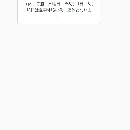
（休：毎週 水曜日 ※8月11日～8月
13日は夏季休暇の為、店休となりま
す。）