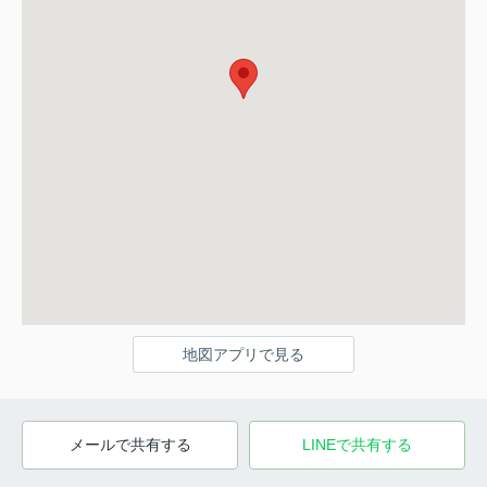
地図アプリで見る
メールで共有する
LINEで共有する