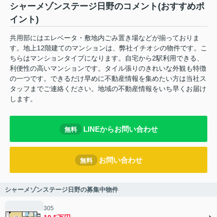
シャーメゾンステージ日野のコメント(おすすめポ
イント)
共用部にはエレベータ・敷地内ごみ置き場などが揃っておりま
す。地上12階建てのマンションは、弊社イチオシの物件です。こ
ちらはマンションタイプになります。自宅から2駅利用できる、
利便性の高いマンションです。タイル張りのきれいな外観も特徴
の一つです。できるだけ早めに不動産情報を集めたい方は当社ス
タッフまでご連絡ください。地域の不動産情報をいち早くお届け
します。
LINEからお問い合わせ
無料
お問い合わせ
無料
シャーメゾンステージ日野の募集中物件
305