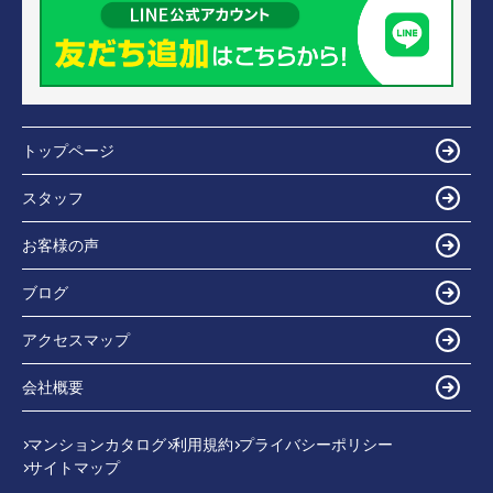
トップページ
スタッフ
お客様の声
ブログ
アクセスマップ
会社概要
マンションカタログ
利用規約
プライバシーポリシー
サイトマップ