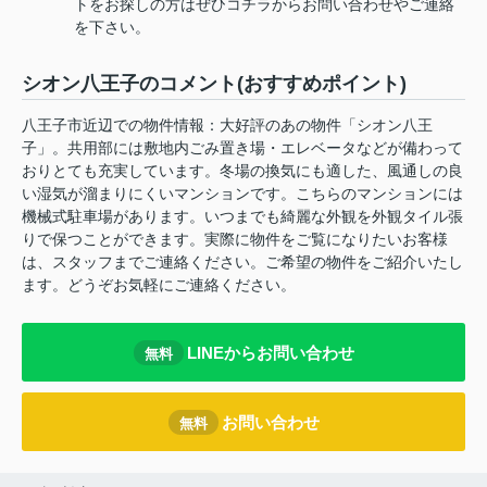
トをお探しの方はぜひコチラからお問い合わせやご連絡
を下さい。
シオン八王子のコメント(おすすめポイント)
八王子市近辺での物件情報：大好評のあの物件「シオン八王
子」。共用部には敷地内ごみ置き場・エレベータなどが備わって
おりとても充実しています。冬場の換気にも適した、風通しの良
い湿気が溜まりにくいマンションです。こちらのマンションには
機械式駐車場があります。いつまでも綺麗な外観を外観タイル張
りで保つことができます。実際に物件をご覧になりたいお客様
は、スタッフまでご連絡ください。ご希望の物件をご紹介いたし
ます。どうぞお気軽にご連絡ください。
LINEからお問い合わせ
無料
お問い合わせ
無料