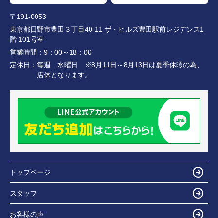
〒191-0053
東京都日野市豊田３丁目40-11 ザ・ヒルズ豊田駅前レジデンス1
階 101号室
営業時間：
9：00～18：00
定休日：
毎週 水曜日 ※8月11日～8月13日は夏季休暇の為、
店休となります。
トップページ
スタッフ
お客様の声