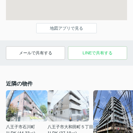
地図アプリで見る
メールで共有する
LINEで共有する
近隣の物件
八王子市石川町
八王子市大和田町５丁目