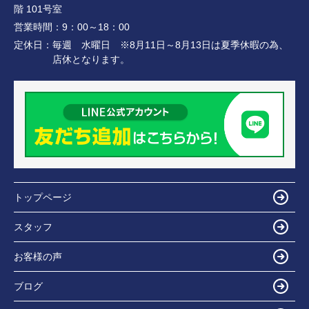
階 101号室
営業時間：
9：00～18：00
定休日：
毎週 水曜日 ※8月11日～8月13日は夏季休暇の為、
店休となります。
トップページ
スタッフ
お客様の声
ブログ