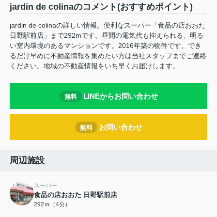
jardin de colinaのコメント(おすすめポイント)
jardin de colinaの詳しい情報。便利なスーパー「食品の店おおた
日野駅前店」まで292mです。昼間の電気代も抑えられる、明る
い室内環境のあるマンションです。2016年築の物件です。でき
るだけ早めに不動産情報を集めたい方は当社スタッフまでご連絡
ください。地域の不動産情報をいち早くお届けします。
LINEからお問い合わせ
無料
お問い合わせ
無料
周辺施設
スーパー
食品の店おおた 日野駅前店
292ｍ（4分）