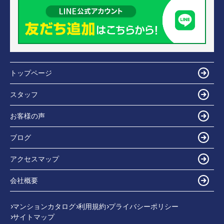
トップページ
スタッフ
お客様の声
ブログ
アクセスマップ
会社概要
マンションカタログ
利用規約
プライバシーポリシー
サイトマップ