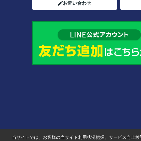
お問い合わせ
当サイトでは、お客様の当サイト利用状況把握、サービス向上検討