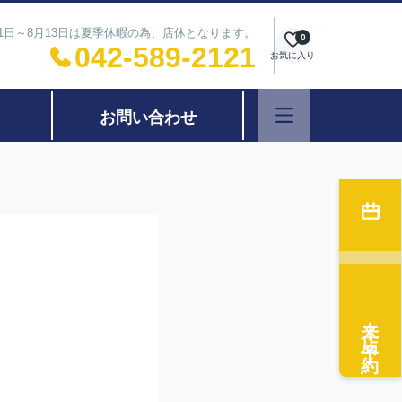
11日～8月13日は夏季休暇の為、店休となります。
0
042-589-2121
お気に入り
お問い合わせ
来店予約