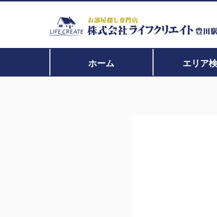
ホーム
エリア