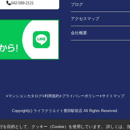
042-589-2121
ブログ
アクセスマップ
会社概要
マンションカタログ
利用規約
プライバシーポリシー
サイトマップ
Copyright(c) ライフクリエイト豊田駅前店 All Rights Reserved.
を目的として、クッキー（Cookie）を使用しています。
詳しくは、