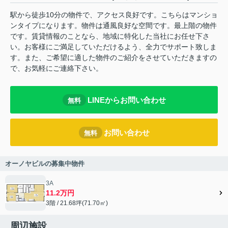
駅から徒歩10分の物件で、アクセス良好です。こちらはマンショ
ンタイプになります。物件は通風良好な空間です。最上階の物件
です。賃貸情報のことなら、地域に特化した当社にお任せ下さ
い。お客様にご満足していただけるよう、全力でサポート致しま
す。また、ご希望に適した物件のご紹介をさせていただきますの
で、お気軽にご連絡下さい。
LINEからお問い合わせ
無料
お問い合わせ
無料
オーノヤビルの募集中物件
3A
11.2万円
3階 / 21.68坪(71.70㎡)
周辺施設