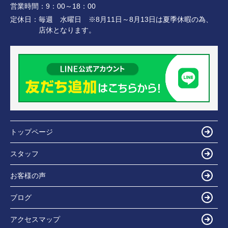
営業時間：
9：00～18：00
定休日：
毎週 水曜日 ※8月11日～8月13日は夏季休暇の為、
店休となります。
トップページ
スタッフ
お客様の声
ブログ
アクセスマップ