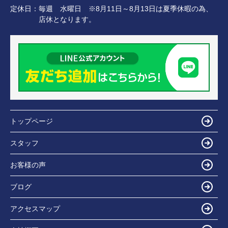
定休日：
毎週 水曜日 ※8月11日～8月13日は夏季休暇の為、
店休となります。
トップページ
スタッフ
お客様の声
ブログ
アクセスマップ