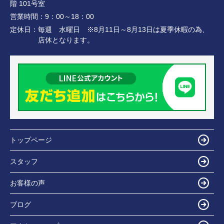
階 101号室
営業時間：
9：00～18：00
定休日：
毎週 水曜日 ※8月11日～8月13日は夏季休暇の為、
店休となります。
トップページ
スタッフ
お客様の声
ブログ