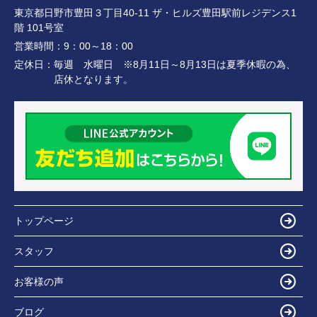
東京都日野市豊田３丁目40-11 ザ・ヒルズ豊田駅前レジデンス1
階 101号室
営業時間：
9：00～18：00
定休日：
毎週 水曜日 ※8月11日～8月13日は夏季休暇の為、
店休となります。
トップページ
スタッフ
お客様の声
ブログ