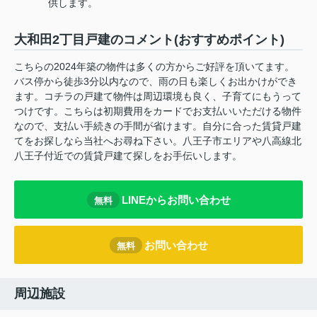
供します。
大和田2丁目戸建のコメント(おすすめポイント)
こちらの2024年築の物件は多くの方からご好評を頂いてます。
バス停から徒歩3分以内なので、雨の日も楽しくお出かけができ
ます。コチラの戸建て物件は周辺環境も良く、子育てにもうって
つけです。こちらは初期費用をカードでお支払いいただける物件
なので、支払い手続きの手間が省けます。自分に合った賃貸戸建
てをお探しなら当社へお尋ね下さい。八王子市エリアや八高線北
八王子付近での賃貸戸建て探しをお手伝いします。
LINEからお問い合わせ
無料
お問い合わせ
無料
周辺施設