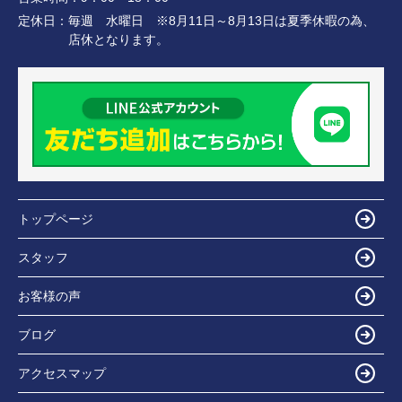
定休日：
毎週 水曜日 ※8月11日～8月13日は夏季休暇の為、
店休となります。
トップページ
スタッフ
お客様の声
ブログ
アクセスマップ