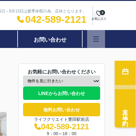
11日～8月13日は夏季休暇の為、店休となります。
0
042-589-2121
お気に入り
お問い合わせ
お気軽にお問い合わせください
LINEからお問い合わせ
来店予約
無料お問い合わせ
ライフクリエイト豊田駅前店
042-589-2121
9：00～18：00