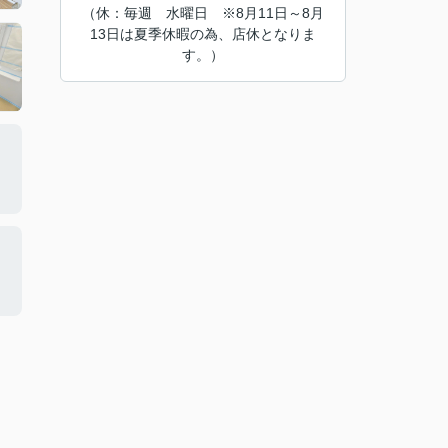
（休：毎週 水曜日 ※8月11日～8月
13日は夏季休暇の為、店休となりま
す。）