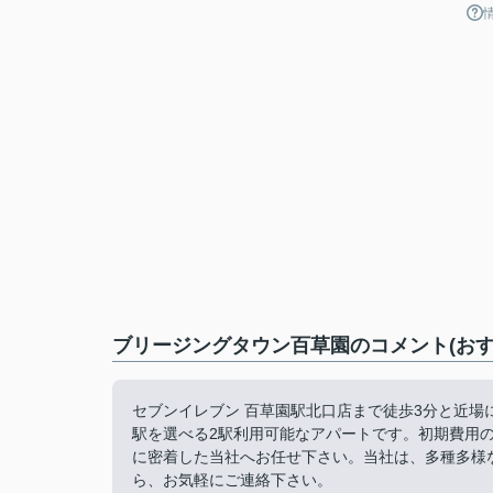
ブリージングタウン百草園のコメント(おす
セブンイレブン 百草園駅北口店まで徒歩3分と近
駅を選べる2駅利用可能なアパートです。初期費用
に密着した当社へお任せ下さい。当社は、多種多様
ら、お気軽にご連絡下さい。