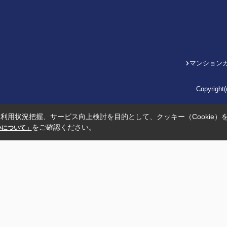
マンション
Copyrig
利用状況把握、サービス向上検討を目的として、クッキー（Cookie）
をご確認ください。
扱いについて」