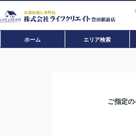
ホーム
エリア検索
ご指定の