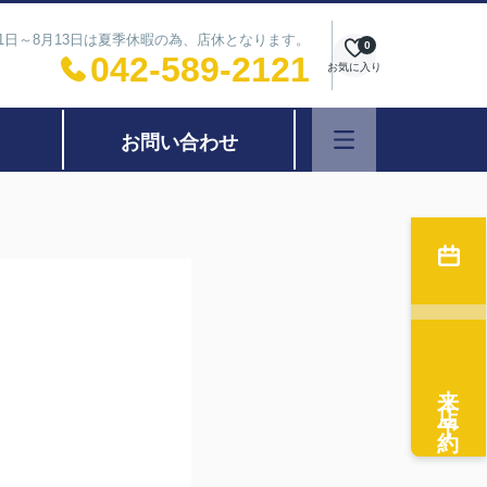
11日～8月13日は夏季休暇の為、店休となります。
0
042-589-2121
お気に入り
お問い合わせ
来店予約