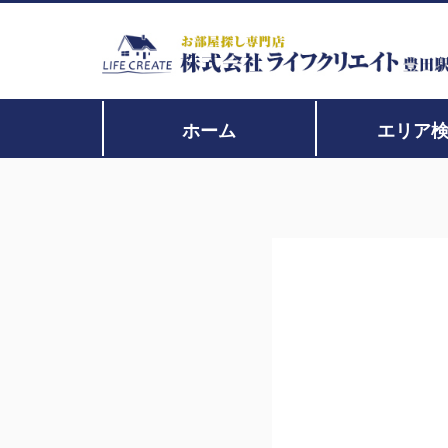
ホーム
エリア