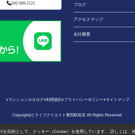
042-589-2121
ブログ
アクセスマップ
会社概要
マンションカタログ
利用規約
プライバシーポリシー
サイトマップ
Copyright(c) ライフクリエイト豊田駅前店 All Rights Reserved.
を目的として、クッキー（Cookie）を使用しています。
詳しくは、