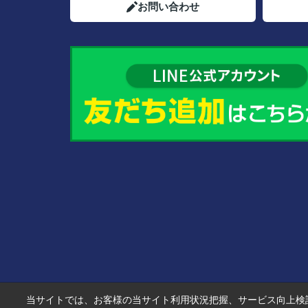
お問い合わせ
当サイトでは、お客様の当サイト利用状況把握、サービス向上検討