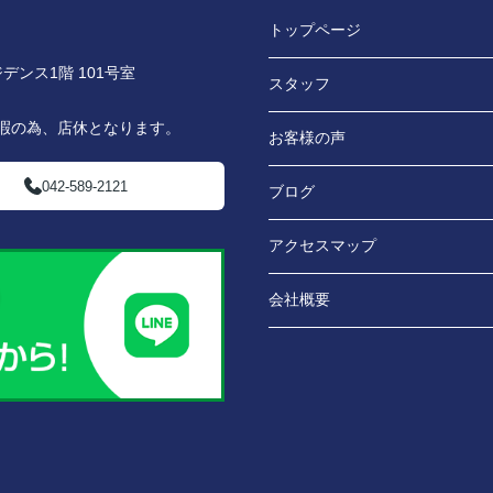
トップページ
デンス1階 101号室
スタッフ
休暇の為、店休となります。
お客様の声
042-589-2121
ブログ
アクセスマップ
会社概要