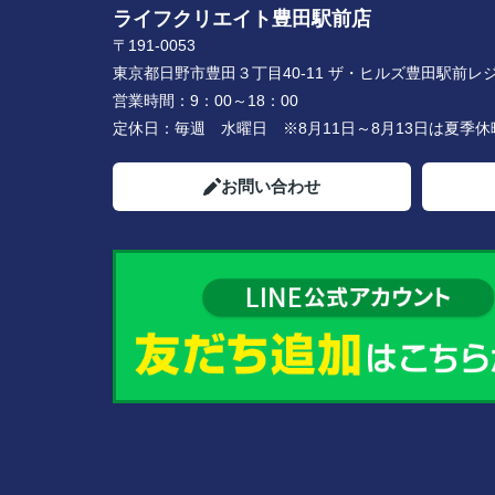
ライフクリエイト豊田駅前店
〒191-0053
東京都日野市豊田３丁目40-11 ザ・ヒルズ豊田駅前レジ
営業時間：
9：00～18：00
定休日：
毎週 水曜日 ※8月11日～8月13日は夏季
お問い合わせ