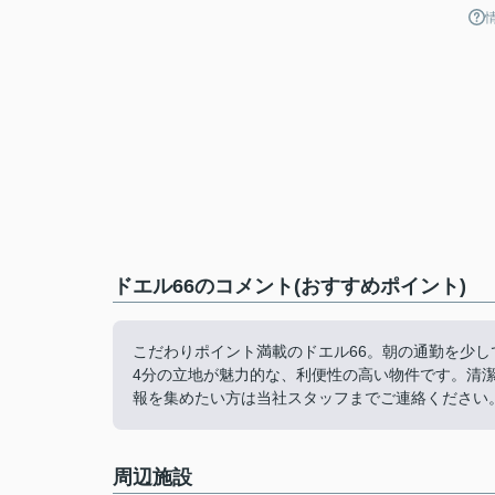
ドエル66のコメント(おすすめポイント)
こだわりポイント満載のドエル66。朝の通勤を少
4分の立地が魅力的な、利便性の高い物件です。清
報を集めたい方は当社スタッフまでご連絡ください
周辺施設