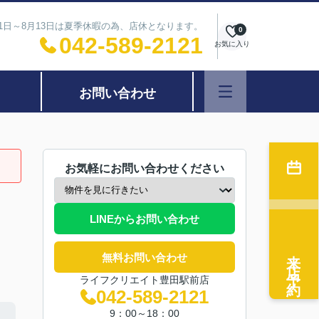
11日～8月13日は夏季休暇の為、店休となります。
0
042-589-2121
お気に入り
お問い合わせ
お気軽にお問い合わせください
LINEからお問い合わせ
来店予約
無料お問い合わせ
ライフクリエイト豊田駅前店
042-589-2121
9：00～18：00