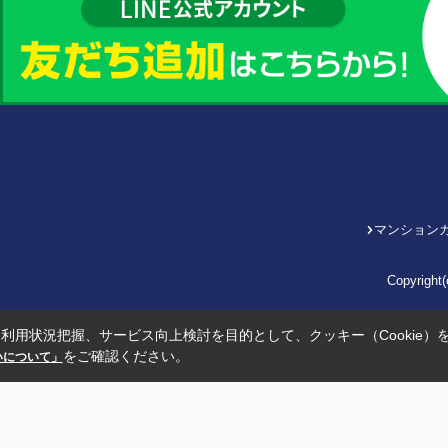
マンション
Copyrig
利用状況把握、サービス向上検討を目的として、クッキー（Cookie）
をご確認ください。
扱いについて」