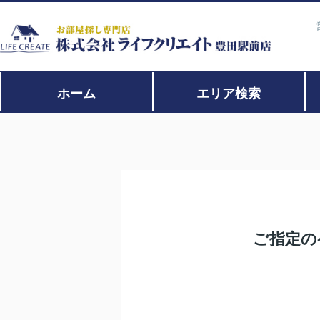
ホーム
エリア検索
ご指定の