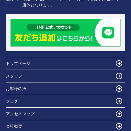
店休となります。
トップページ
スタッフ
お客様の声
ブログ
アクセスマップ
会社概要