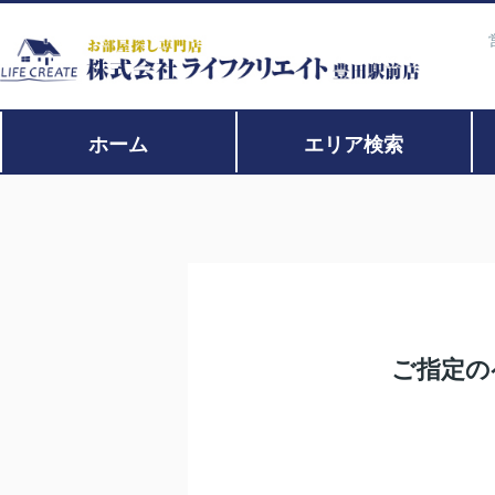
ホーム
エリア検索
ご指定の