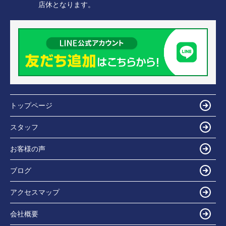
店休となります。
トップページ
スタッフ
お客様の声
ブログ
アクセスマップ
会社概要