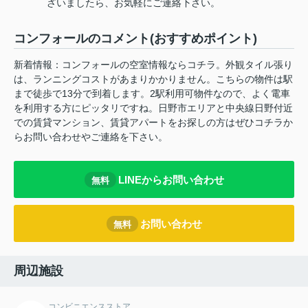
ざいましたら、お気軽にご連絡下さい。
コンフォールのコメント(おすすめポイント)
新着情報：コンフォールの空室情報ならコチラ。外観タイル張り
は、ランニングコストがあまりかかりません。こちらの物件は駅
まで徒歩で13分で到着します。2駅利用可物件なので、よく電車
を利用する方にピッタリですね。日野市エリアと中央線日野付近
での賃貸マンション、賃貸アパートをお探しの方はぜひコチラか
らお問い合わせやご連絡を下さい。
LINEからお問い合わせ
無料
お問い合わせ
無料
周辺施設
コンビニエンスストア