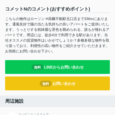
コメットNのコメント(おすすめポイント)
こちらの物件はローソン H高幡不動駅北口店まで336mにありま
す。通風良好で陽の当たる気持ちの良いアパートをご提供いたし
ます。うっとりする程綺麗な景色を眺められる、誰もが憧れるア
パートです。周辺には、徒歩4分で利用できる駅があります。当
社オススメの賃貸物件はいかがでしょうか？多種多様な物件を取
り扱っており、利便性の高い物件をご紹介させていただきます。
お気軽にお問い合わせ下さい。
LINEからお問い合わせ
無料
お問い合わせ
無料
周辺施設
コンビニエンスストア