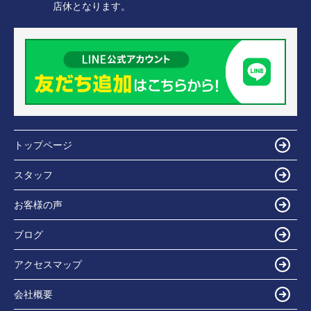
店休となります。
トップページ
スタッフ
お客様の声
ブログ
アクセスマップ
会社概要