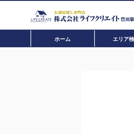
ホーム
エリア