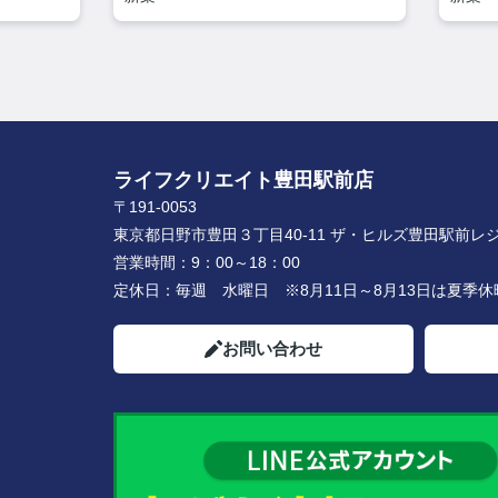
ライフクリエイト豊田駅前店
〒191-0053
東京都日野市豊田３丁目40-11 ザ・ヒルズ豊田駅前レジ
営業時間：
9：00～18：00
定休日：
毎週 水曜日 ※8月11日～8月13日は夏季
お問い合わせ