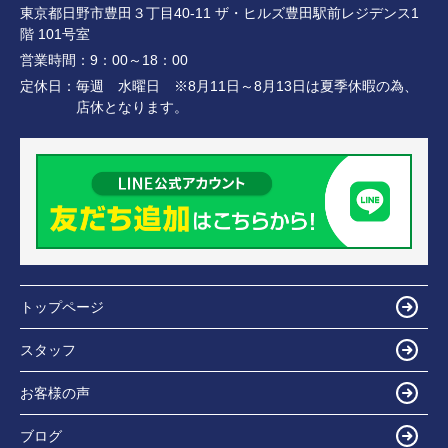
東京都日野市豊田３丁目40-11 ザ・ヒルズ豊田駅前レジデンス1
階 101号室
営業時間：
9：00～18：00
定休日：
毎週 水曜日 ※8月11日～8月13日は夏季休暇の為、
店休となります。
トップページ
スタッフ
お客様の声
ブログ