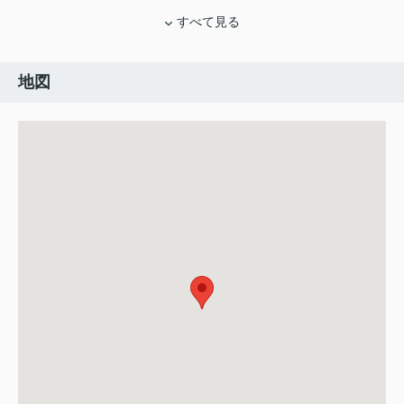
すべて見る
地図