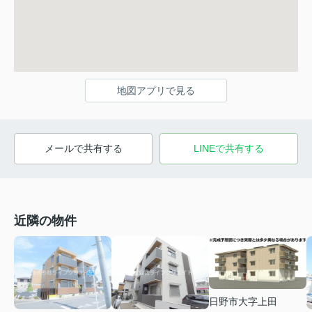
地図アプリで見る
メールで共有する
LINEで共有する
近隣の物件
日野市大字上田