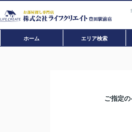
ホーム
エリア検索
ご指定の