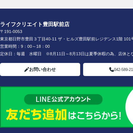
ライフクリエイト豊田駅前店
〒191-0053
東京都日野市豊田３丁目40-11 ザ・ヒルズ豊田駅前レジデンス1階 101
営業時間：
9：00～18：00
定休日：
毎週 水曜日 ※8月11日～8月13日は夏季休暇の為、店休と
お問い合わせ
042-589-2