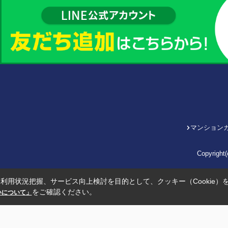
マンション
Copyrig
利用状況把握、サービス向上検討を目的として、クッキー（Cookie）
をご確認ください。
扱いについて」