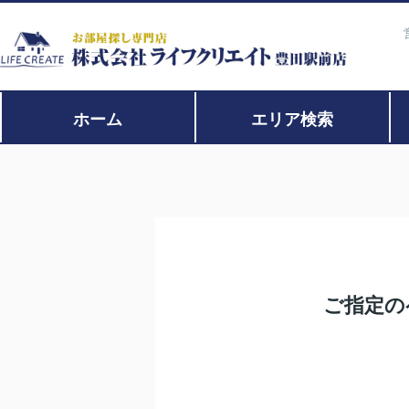
ホーム
エリア検索
ご指定の