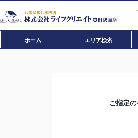
ホーム
エリア検索
ご指定の