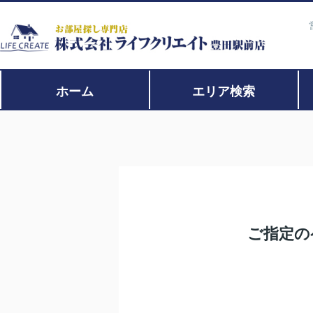
ホーム
エリア検索
ご指定の