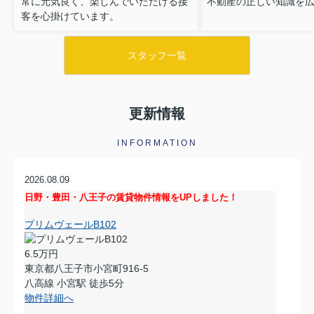
常に元気良く、楽しんでいただける接
不動産の正しい知識を
客を心掛けています。
スタッフ一覧
更新情報
INFORMATION
2026.08.09
日野・豊田・八王子の賃貸物件情報をUPしました！
プリムヴェールB102
6.5万円
東京都八王子市小宮町916-5
八高線 小宮駅 徒歩5分
物件詳細へ