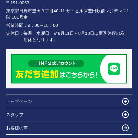
〒191-0053
東京都日野市豊田３丁目40-11 ザ・ヒルズ豊田駅前レジデンス1
階 101号室
営業時間：
9：00～18：00
定休日：
毎週 水曜日 ※8月11日～8月13日は夏季休暇の為、
店休となります。
トップページ
スタッフ
お客様の声