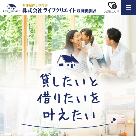
0
お気に入り