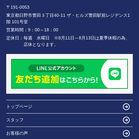
〒191-0053
東京都日野市豊田３丁目40-11 ザ・ヒルズ豊田駅前レジデンス1
階 101号室
営業時間：
9：00～18：00
定休日：
毎週 水曜日 ※8月11日～8月13日は夏季休暇の為、
店休となります。
トップページ
スタッフ
お客様の声