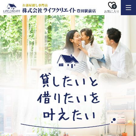
0
お気に入り