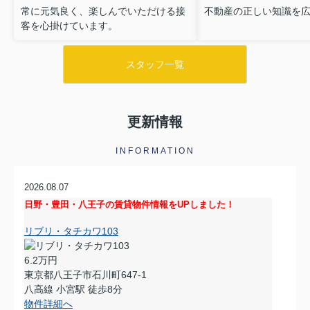
常に元気良く、楽しんでいただける接
不動産の正しい知識を
客を心掛けています。
スタッフ一覧
更新情報
INFORMATION
2026.08.07
日野・豊田・八王子の賃貸物件情報をUPしました！
リブリ・タチカワ103
6.2万円
東京都八王子市石川町647-1
八高線 小宮駅 徒歩8分
物件詳細へ