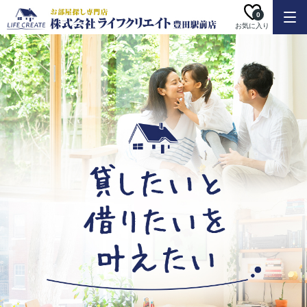
0
お気に入り