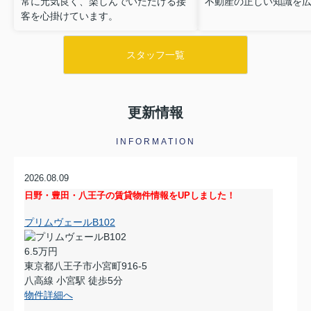
常に元気良く、楽しんでいただける接
不動産の正しい知識を
客を心掛けています。
スタッフ一覧
更新情報
INFORMATION
2026.08.09
日野・豊田・八王子の賃貸物件情報をUPしました！
プリムヴェールB102
6.5万円
東京都八王子市小宮町916-5
八高線 小宮駅 徒歩5分
物件詳細へ