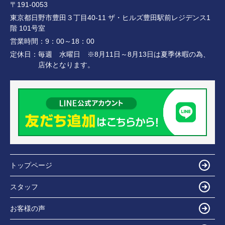
〒191-0053
東京都日野市豊田３丁目40-11 ザ・ヒルズ豊田駅前レジデンス1
階 101号室
営業時間：
9：00～18：00
定休日：
毎週 水曜日 ※8月11日～8月13日は夏季休暇の為、
店休となります。
トップページ
スタッフ
お客様の声