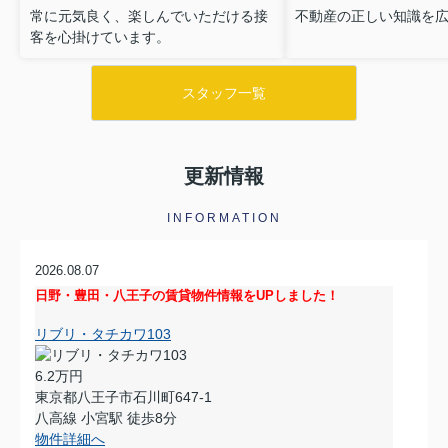
常に元気良く、楽しんでいただける接
不動産の正しい知識を
客を心掛けています。
スタッフ一覧
更新情報
INFORMATION
2026.08.07
日野・豊田・八王子の賃貸物件情報をUPしました！
リブリ・タチカワ103
6.2万円
東京都八王子市石川町647-1
八高線 小宮駅 徒歩8分
物件詳細へ