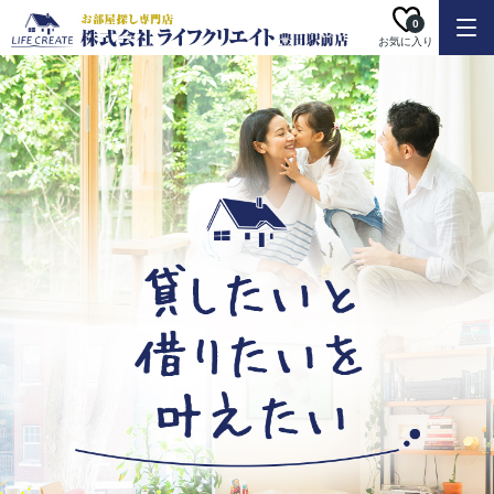
0
お気に入り