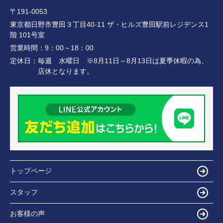
〒191-0053
東京都日野市豊田３丁目40-11 ザ・ヒルズ豊田駅前レジデンス1
階 101号室
営業時間：
9：00～18：00
定休日：
毎週 水曜日 ※8月11日～8月13日は夏季休暇の為、
店休となります。
トップページ
スタッフ
お客様の声