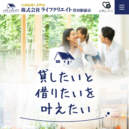
0
お気に入り