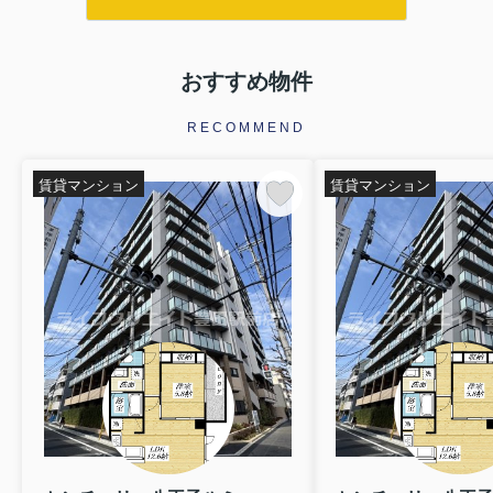
おすすめ物件
RECOMMEND
賃貸マンション
賃貸マンション