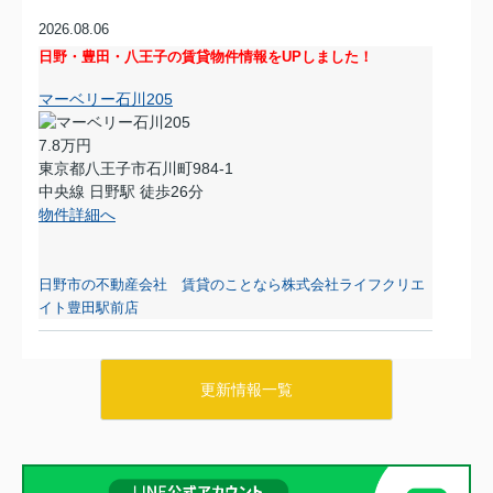
2026.08.06
日野・豊田・八王子の賃貸物件情報をUPしました！
マーベリー石川205
7.8万円
東京都八王子市石川町984-1
中央線 日野駅 徒歩26分
物件詳細へ
日野市の不動産会社 賃貸のことなら株式会社ライフクリエ
イト豊田駅前店
2026.08.05
日野・豊田・八王子の賃貸物件情報をUPしました！
更新情報一覧
リビエール高幡201
6.5万円
東京都日野市高幡680-12