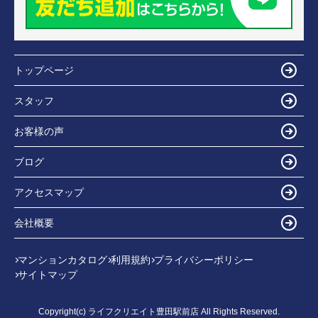
トップページ
スタッフ
お客様の声
ブログ
アクセスマップ
会社概要
マンションカタログ
利用規約
プライバシーポリシー
サイトマップ
Copyright(c) ライフクリエイト豊田駅前店 All Rights Reserved.