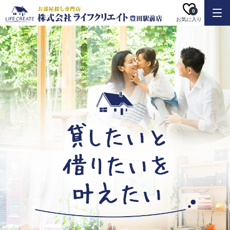
0
お気に入り