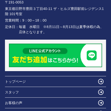
〒191-0053
東京都日野市豊田３丁目40-11 ザ・ヒルズ豊田駅前レジデンス1
階 101号室
営業時間：
9：00～18：00
定休日：
毎週 水曜日 ※8月11日～8月13日は夏季休暇の為、
店休となります。
トップページ
スタッフ
お客様の声