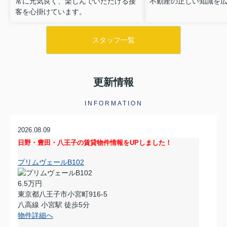
常に元気良く、楽しんでいただける接
不動産の正しい知識を
客を心掛けています。
スタッフ一覧
更新情報
INFORMATION
2026.08.09
日野・豊田・八王子の賃貸物件情報をUPしました！
プリムヴェールB102
6.5万円
東京都八王子市小宮町916-5
八高線 小宮駅 徒歩5分
物件詳細へ