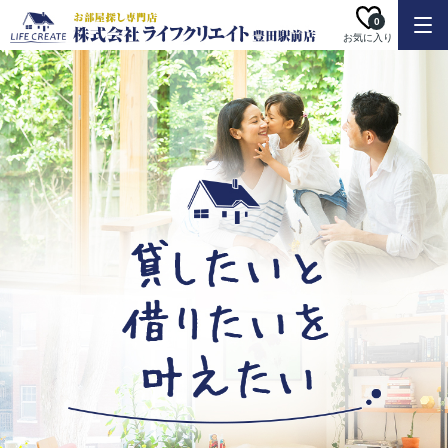
0
お気に入り