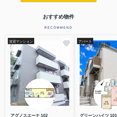
おすすめ物件
RECOMMEND
賃貸マンション
アパート
アグノスエーナ 102
グリーンハイツ 101