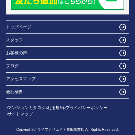
トップページ
スタッフ
お客様の声
ブログ
アクセスマップ
会社概要
マンションカタログ
利用規約
プライバシーポリシー
サイトマップ
Copyright(c) ライフクリエイト豊田駅前店 All Rights Reserved.