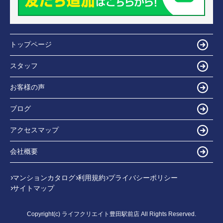
トップページ
スタッフ
お客様の声
ブログ
アクセスマップ
会社概要
マンションカタログ
利用規約
プライバシーポリシー
サイトマップ
Copyright(c) ライフクリエイト豊田駅前店 All Rights Reserved.