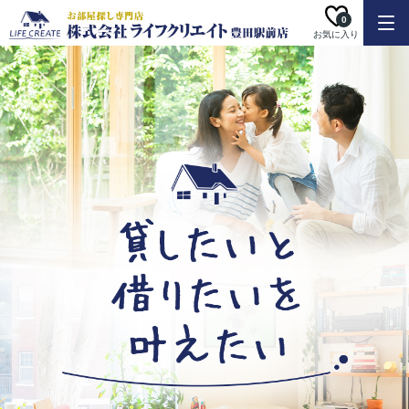
0
お気に入り