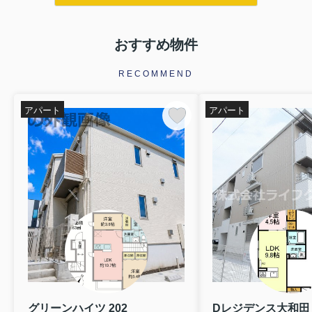
おすすめ物件
RECOMMEND
アパート
アパート
グリーンハイツ 202
Dレジデンス大和田 